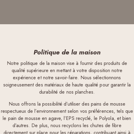
Politique de la maison
Notre politique de la maison vise à fournir des produits de
qualité supérieure en mettant à votre disposition notre
expérience et notre savoir-faire. Nous sélectionnons
soigneusement des matériaux de haute qualité pour garantir la
durabilité de nos planches.
Nous offrons la possibilité d’utiliser des pains de mousse
respectueux de l’environnement selon vos préférences, tels que
le pain de mousse en agave, l’EPS recyclé, le Polyola, et bien
d’autres. De plus, nous recyclons les chutes de fibre
directement sur place pour les réparations, contribuant ainsi à