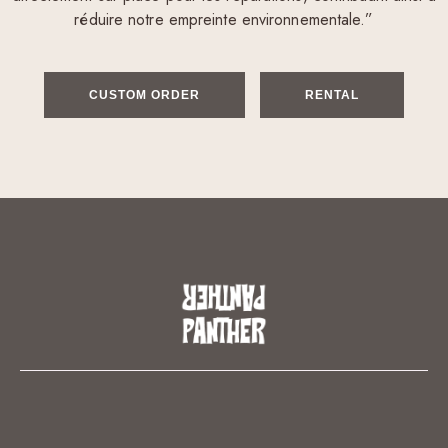
réduire notre empreinte environnementale.”
CUSTOM ORDER
RENTAL