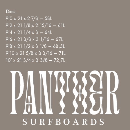
Dims:
9’0 x 21 x 2 7/8 – 58L
9’2 x 21 1/8 x 2 15/16 – 61L
9’4 x 21 1/4 x 3 – 64L
9’6 x 21 3/8 x 3 1/16 – 67L
9’8 x 21 1/2 x 3 1/8 – 68,5L
9’10 x 21 5/8 x 3 3/16 – 71L
10’ x 21 3/4 x 3 3/8 – 72,7L