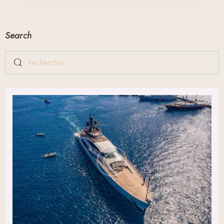
Search