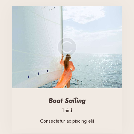
Boat Sailing
Third
Consectetur adipiscing elit