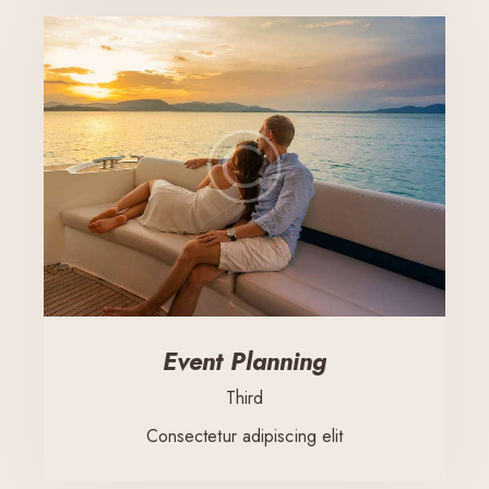
Event Planning
Third
Consectetur adipiscing elit