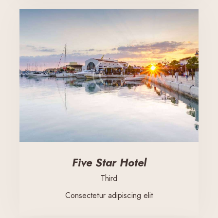
Five Star Hotel
Third
Consectetur adipiscing elit