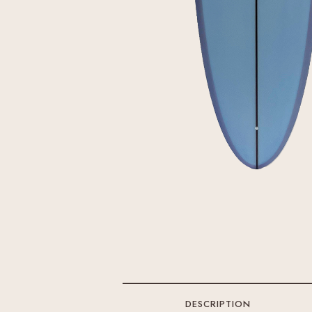
DESCRIPTION