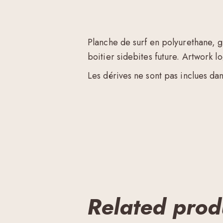
Planche de surf en polyurethane, g
boitier sidebites future. Artwork 
Les dérives ne sont pas inclues dan
Related prod