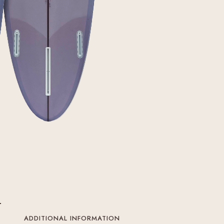
ADDITIONAL INFORMATION