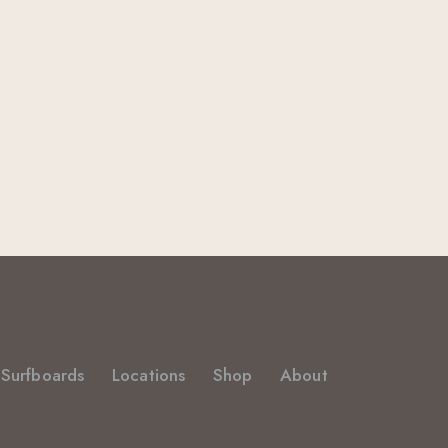
Surfboards
Locations
Shop
About