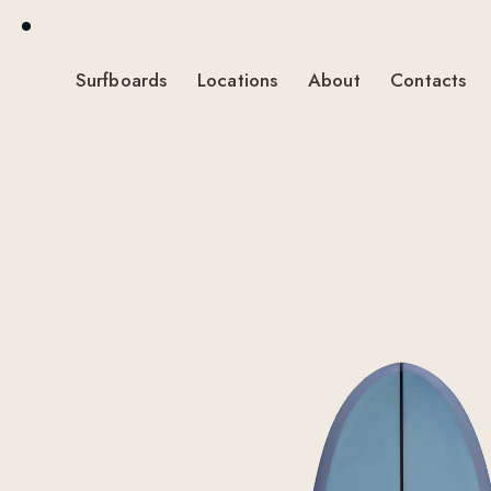
Surfboards
Locations
About
Contacts