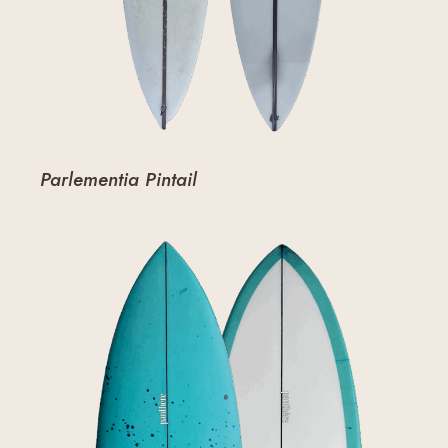
Parlementia Pintail