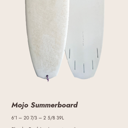
Mojo Summerboard
6’1 – 20 7/3 – 2 5/8 39L