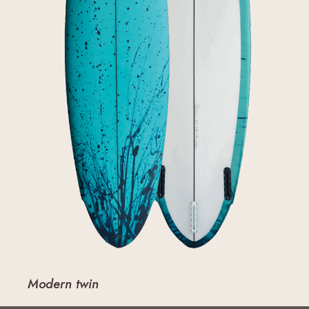
Modern twin