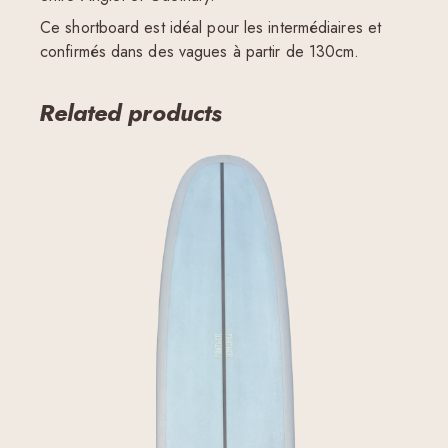
Ce shortboard est idéal pour les intermédiaires et
confirmés dans des vagues à partir de 130cm.
Related products